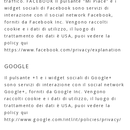
traffico. FACEBOOK Il pulsante “Mi Piace” e i
widget sociali di Facebook sono servizi di
interazione con il social network Facebook,
forniti da Facebook Inc. Vengono raccolti
cookie e i dati di utilizzo, il luogo di
trattamento dei dati è USA, puoi vedere la
policy qui
https://www.facebook.com/privacy/explanation
GOOGLE
Il pulsante +1 e i widget sociali di Google+
sono servizi di interazione con il social network
Google+, forniti da Google Inc. Vengono
raccolti cookie e i dati di utilizzo, il luogo di
trattamento dei dati è USA, puoi vedere la
policy qui
http://www.google.com/intl/it/policies/privacy/