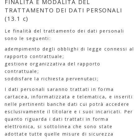
FINALITÀ E MODALITÀ DEL
TRATTAMENTO DEI DATI PERSONALI
(13.1 c)
Le finalità del trattamento dei dati personali
sono le seguenti:
adempimento degli obblighi di legge connessi al
rapporto contrattuale;
gestione organizzativa del rapporto
contrattuale;
soddisfare la richiesta pervenutaci;
I dati personali saranno trattati in forma
cartacea, informatizzata e telematica, e inseriti
nelle pertinenti banche dati cui potrà accedere
esclusivamente il titolare e i suoi incaricati. Per
quanto riguarda i dati trattati in forma
elettronica, si sottolinea che sono state
adottate tutte quelle misure di sicurezza