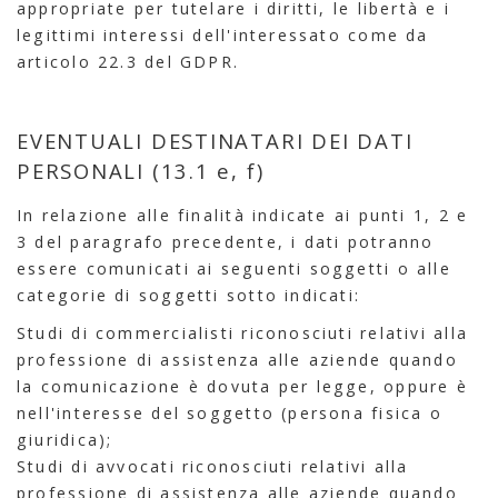
appropriate per tutelare i diritti, le libertà e i
legittimi interessi dell'interessato come da
articolo 22.3 del GDPR.
EVENTUALI DESTINATARI DEI DATI
PERSONALI (13.1 e, f)
In relazione alle finalità indicate ai punti 1, 2 e
3 del paragrafo precedente, i dati potranno
essere comunicati ai seguenti soggetti o alle
categorie di soggetti sotto indicati:
Studi di commercialisti riconosciuti relativi alla
professione di assistenza alle aziende quando
la comunicazione è dovuta per legge, oppure è
nell'interesse del soggetto (persona fisica o
giuridica);
Studi di avvocati riconosciuti relativi alla
professione di assistenza alle aziende quando