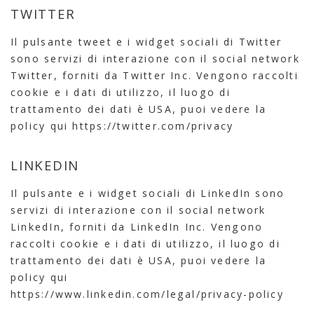
TWITTER
Il pulsante tweet e i widget sociali di Twitter
sono servizi di interazione con il social network
Twitter, forniti da Twitter Inc. Vengono raccolti
cookie e i dati di utilizzo, il luogo di
trattamento dei dati è USA, puoi vedere la
policy qui
https://twitter.com/privacy
LINKEDIN
Il pulsante e i widget sociali di LinkedIn sono
servizi di interazione con il social network
LinkedIn, forniti da LinkedIn Inc. Vengono
raccolti cookie e i dati di utilizzo, il luogo di
trattamento dei dati è USA, puoi vedere la
policy qui
https://www.linkedin.com/legal/privacy-policy