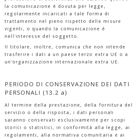
la comunicazione è dovuta per legge,
regolarmente incaricati a tale forma di
trattamento nel pieno rispetto delle misure
vigenti, o quando la comunicazione è
nell'interesse del soggetto.
Il titolare, inoltre, comunica che non intende
trasferire i dati a un paese terzo extra UE o a
un’organizzazione internazionale extra UE.
PERIODO DI CONSERVAZIONE DEI DATI
PERSONALI (13.2 a)
Al termine della prestazione, della fornitura del
servizio o della risposta, i dati personali
saranno conservati esclusivamente per scopi
storici o statistici, in conformità alla legge, ai
regolamenti, alla normativa comunitaria e ai