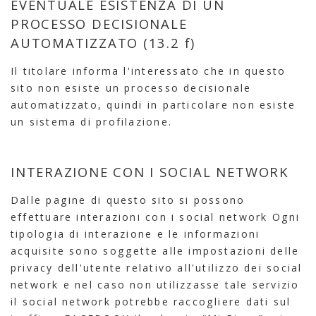
EVENTUALE ESISTENZA DI UN
PROCESSO DECISIONALE
AUTOMATIZZATO (13.2 f)
Il titolare informa l'interessato che in questo
sito non esiste un processo decisionale
automatizzato, quindi in particolare non esiste
un sistema di profilazione.
INTERAZIONE CON I SOCIAL NETWORK
Dalle pagine di questo sito si possono
effettuare interazioni con i social network Ogni
tipologia di interazione e le informazioni
acquisite sono soggette alle impostazioni delle
privacy dell'utente relativo all'utilizzo dei social
network e nel caso non utilizzasse tale servizio
il social network potrebbe raccogliere dati sul