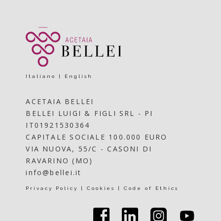
Italiano
|
English
ACETAIA BELLEI
BELLEI LUIGI & FIGLI SRL - PI
IT01921530364
CAPITALE SOCIALE 100.000 EURO
VIA NUOVA, 55/C - CASONI DI
RAVARINO (MO)
info@bellei.it
Privacy Policy
|
Cookies
|
Code of Ethics