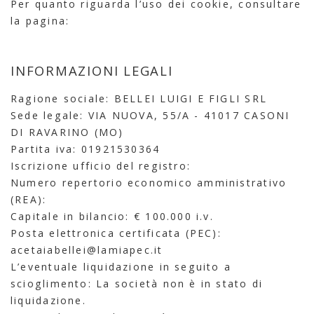
Per quanto riguarda l’uso dei cookie, consultare
la pagina:
INFORMAZIONI LEGALI
Ragione sociale: BELLEI LUIGI E FIGLI SRL
Sede legale: VIA NUOVA, 55/A - 41017 CASONI
DI RAVARINO (MO)
Partita iva: 01921530364
Iscrizione ufficio del registro:
Numero repertorio economico amministrativo
(REA):
Capitale in bilancio: € 100.000 i.v.
Posta elettronica certificata (PEC):
acetaiabellei@lamiapec.it
L’eventuale liquidazione in seguito a
scioglimento: La società non è in stato di
liquidazione.