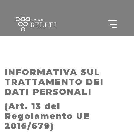
INFORMATIVA SUL
TRATTAMENTO DEI
DATI PERSONALI
(Art. 13 del
Regolamento UE
2016/679)