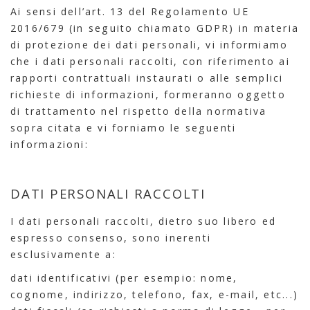
Ai sensi dell’art. 13 del Regolamento UE
2016/679 (in seguito chiamato GDPR) in materia
di protezione dei dati personali, vi informiamo
che i dati personali raccolti, con riferimento ai
rapporti contrattuali instaurati o alle semplici
richieste di informazioni, formeranno oggetto
di trattamento nel rispetto della normativa
sopra citata e vi forniamo le seguenti
informazioni:
DATI PERSONALI RACCOLTI
I dati personali raccolti, dietro suo libero ed
espresso consenso, sono inerenti
esclusivamente a:
dati identificativi (per esempio: nome,
cognome, indirizzo, telefono, fax, e-mail, etc...)