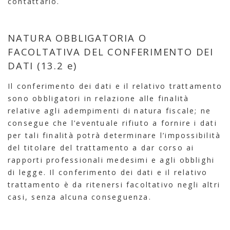
contattarlo.
NATURA OBBLIGATORIA O
FACOLTATIVA DEL CONFERIMENTO DEI
DATI (13.2 e)
Il conferimento dei dati e il relativo trattamento
sono obbligatori in relazione alle finalità
relative agli adempimenti di natura fiscale; ne
consegue che l’eventuale rifiuto a fornire i dati
per tali finalità potrà determinare l’impossibilità
del titolare del trattamento a dar corso ai
rapporti professionali medesimi e agli obblighi
di legge. Il conferimento dei dati e il relativo
trattamento è da ritenersi facoltativo negli altri
casi, senza alcuna conseguenza.