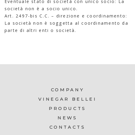
Eventuale stato di società con unico socio: La
società non è a socio unico.
Art. 2497-bis C.C. – direzione e coordinamento:
La società non è soggetta al coordinamento da
parte di altri enti o società.
COMPANY
VINEGAR BELLEI
PRODUCTS
NEWS
CONTACTS