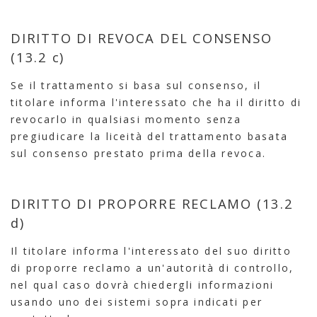
DIRITTO DI REVOCA DEL CONSENSO
(13.2 c)
Se il trattamento si basa sul consenso, il
titolare informa l'interessato che ha il diritto di
revocarlo in qualsiasi momento senza
pregiudicare la liceità del trattamento basata
sul consenso prestato prima della revoca.
DIRITTO DI PROPORRE RECLAMO (13.2
d)
Il titolare informa l'interessato del suo diritto
di proporre reclamo a un'autorità di controllo,
nel qual caso dovrà chiedergli informazioni
usando uno dei sistemi sopra indicati per