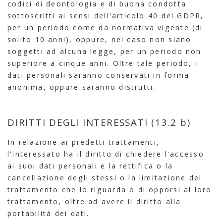
codici di deontologia e di buona condotta
sottoscritti ai sensi dell'articolo 40 del GDPR,
per un periodo come da normativa vigente (di
solito 10 anni), oppure, nel caso non siano
soggetti ad alcuna legge, per un periodo non
superiore a cinque anni. Oltre tale periodo, i
dati personali saranno conservati in forma
anonima, oppure saranno distrutti.
DIRITTI DEGLI INTERESSATI (13.2 b)
In relazione ai predetti trattamenti,
l'interessato ha il diritto di chiedere l'accesso
ai suoi dati personali e la rettifica o la
cancellazione degli stessi o la limitazione del
trattamento che lo riguarda o di opporsi al loro
trattamento, oltre ad avere il diritto alla
portabilità dei dati.